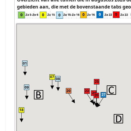
gebieden aan, die met de bovenstaande tabs g