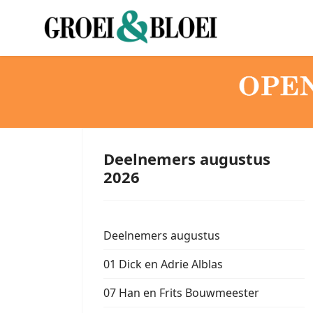
Deelnemers augustus
2026
Deelnemers augustus
01 Dick en Adrie Alblas
07 Han en Frits Bouwmeester