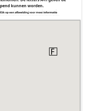
eopend kunnen worden.