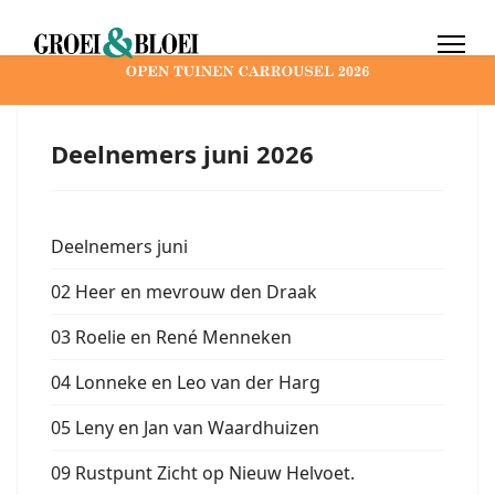
Deelnemers juni 2026
Deelnemers juni
02 Heer en mevrouw den Draak
03 Roelie en René Menneken
04 Lonneke en Leo van der Harg
05 Leny en Jan van Waardhuizen
09 Rustpunt Zicht op Nieuw Helvoet.