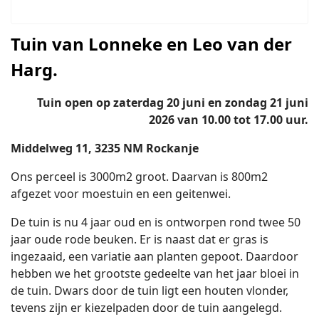
Tuin van Lonneke en Leo van der
Harg
.
Tuin open op zaterdag 20 juni en zondag 21 juni
2026 van 10.00 tot 17.00 uur.
Middelweg 11, 3235 NM Rockanje
Ons perceel is 3000m2 groot. Daarvan is 800m2
afgezet voor moestuin en een geitenwei.
De tuin is nu 4 jaar oud en is ontworpen rond twee 50
jaar oude rode beuken. Er is naast dat er gras is
ingezaaid, een variatie aan planten gepoot. Daardoor
hebben we het grootste gedeelte van het jaar bloei in
de tuin. Dwars door de tuin ligt een houten vlonder,
tevens zijn er kiezelpaden door de tuin aangelegd.